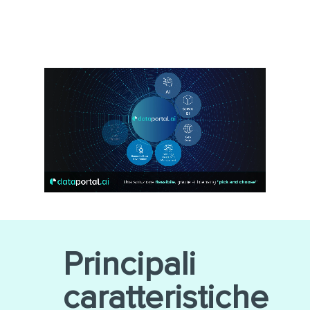
Principali
caratteristiche