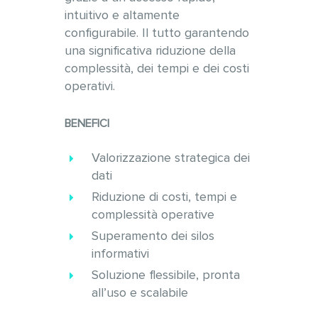
intuitivo e altamente
configurabile. Il tutto garantendo
una significativa riduzione della
complessità, dei tempi e dei costi
operativi.
BENEFICI
Valorizzazione strategica dei
dati
Riduzione di costi, tempi e
complessità operative
Superamento dei silos
informativi
Soluzione flessibile, pronta
all’uso e scalabile