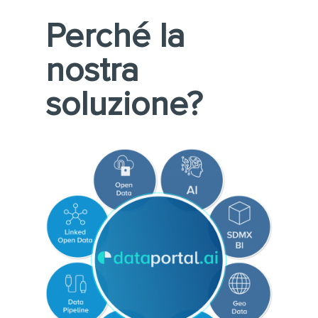
Perché la
nostra
soluzione?