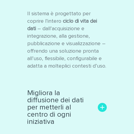
Il sistema è progettato per
coprire l’intero
ciclo di vita dei
dati
– dall’acquisizione e
integrazione, alla gestione,
pubblicazione e visualizzazione –
offrendo una soluzione pronta
all’uso, flessibile, configurabile e
adatta a molteplici contesti d’uso.
Migliora la
diffusione dei dati
per metterli al
centro di ogni
iniziativa