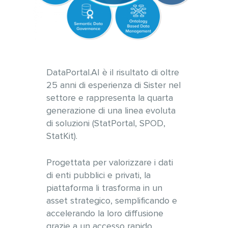
DataPortal.AI è il risultato di oltre
25 anni di esperienza di Sister nel
settore e rappresenta la quarta
generazione di una linea evoluta
di soluzioni (StatPortal, SPOD,
StatKit).
Progettata per valorizzare i dati
di enti pubblici e privati, la
piattaforma li trasforma in un
asset strategico, semplificando e
accelerando la loro diffusione
grazie a un accesso rapido,