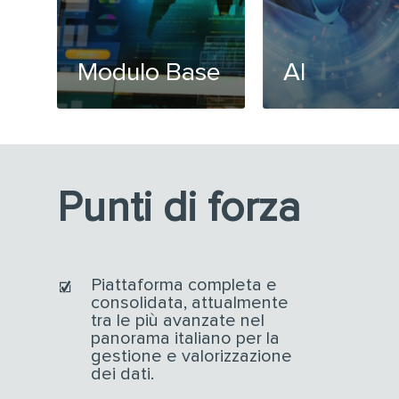
Modulo Base
AI
Punti di forza
Piattaforma completa e
consolidata, attualmente
tra le più avanzate nel
panorama italiano per la
gestione e valorizzazione
dei dati.