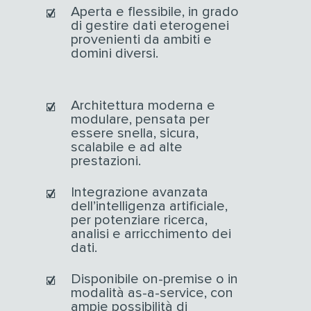
Aperta e flessibile, in grado
di gestire dati eterogenei
provenienti da ambiti e
domini diversi.
Architettura moderna e
modulare, pensata per
essere snella, sicura,
scalabile e ad alte
prestazioni.
Integrazione avanzata
dell’intelligenza artificiale,
per potenziare ricerca,
analisi e arricchimento dei
dati.
Disponibile on-premise o in
modalità as-a-service, con
ampie possibilità di