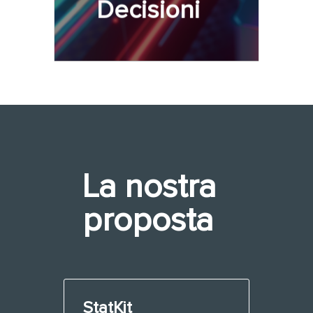
Decisioni
La nostra
proposta
StatKit