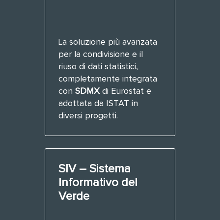
La soluzione più avanzata
per la condivisione e il
riuso di dati statistici,
completamente integrata
con
SDMX
di Eurostat e
adottata da ISTAT in
diversi progetti.
SIV – Sistema
Informativo del
Verde