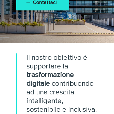
Contattaci
Il nostro obiettivo è
supportare la
trasformazione
digitale
contribuendo
ad una crescita
intelligente,
sostenibile e inclusiva.