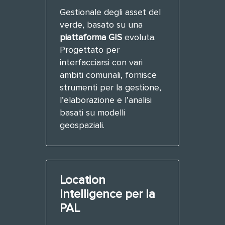
Gestionale degli asset del
verde, basato su una
piattaforma GIS
evoluta.
Progettato per
interfacciarsi con vari
ambiti comunali, fornisce
strumenti per la gestione,
l’elaborazione e l’analisi
basati su modelli
geospaziali.
Location
Intelligence per la
PAL