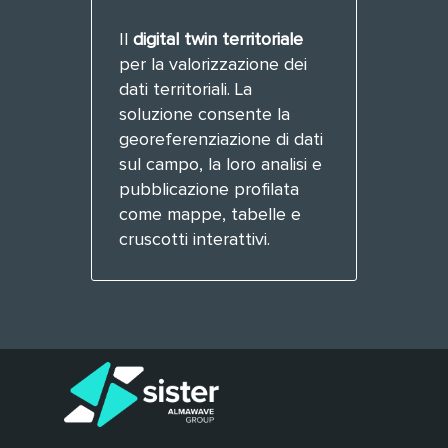
Il
digital twin territoriale
per la valorizzazione dei
dati territoriali. La
soluzione consente la
georeferenziazione di dati
sul campo, la loro analisi e
pubblicazione profilata
come mappe, tabelle e
cruscotti interattivi.