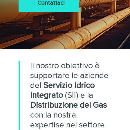
Contattaci
Il nostro obiettivo è
supportare le aziende
del
Servizio Idrico
Integrato
(SII) e la
Distribuzione del Gas
con la nostra
expertise nel settore