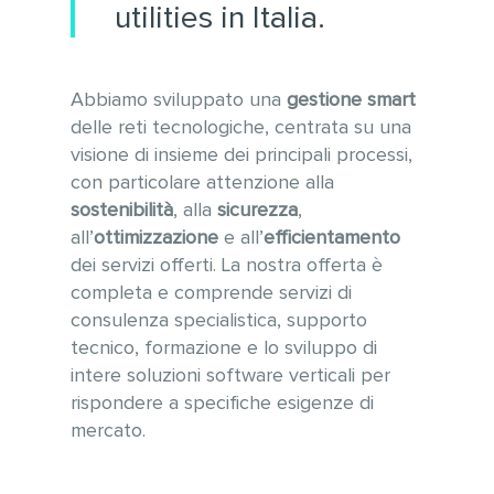
utilities in Italia.
Abbiamo sviluppato una
gestione smart
delle reti tecnologiche, centrata su una
visione di insieme dei principali processi,
c
on particolare attenzione
alla
sostenibilità
, alla
sicurezza
,
all’
ottimizzazione
e all’
efficientamento
dei servizi offerti. La nostra offerta è
completa e
comprende
servizi di
consulenza specialistica, supporto
tecnico, formazione e lo sviluppo di
intere soluzioni software verticali per
rispondere a specifiche esigenze
di
mercato
.