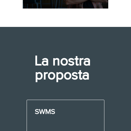
La nostra
proposta
SWMS