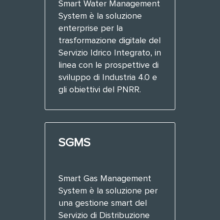
Smart Water Management
System è la soluzione
enterprise per la
trasformazione digitale del
Servizio Idrico Integrato, in
linea con le prospettive di
sviluppo di Industria 4.0 e
gli obiettivi del PNRR.
SGMS
Smart Gas Management
System è la soluzione per
una gestione smart del
Servizio di Distribuzione