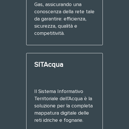
Gas, assicurando una
conoscenza della rete tale
da garantire: efficienza,
sicurezza, qualità e
competitività.
SITAcqua
Il Sistema Informativo
Territoriale dell’Acqua è la
soluzione per la completa
mappatura digitale delle
reti idriche e fognarie.