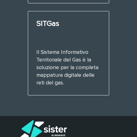
SITGas
Il Sistema Informativo
Territoriale del Gas è la
soluzione per la completa
mappatura digitale delle
reti del gas.