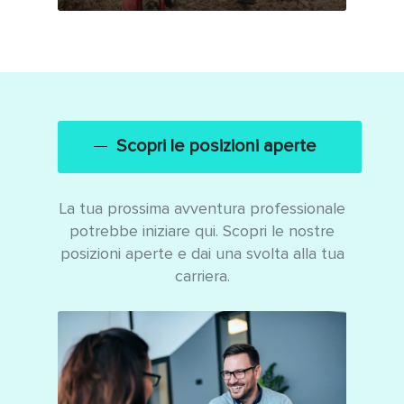
Scopri le posizioni aperte
La tua prossima avventura professionale
potrebbe iniziare qui. Scopri le nostre
posizioni aperte e dai una svolta alla tua
carriera.