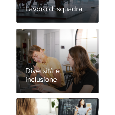
Lavoro di squadra
Diversità e
inclusione