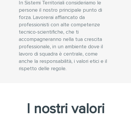
In Sistemi Territoriali consideriamo le
persone il nostro principale punto di
forza. Lavorerai affiancato da
professionisti con alte competenze
tecnico-scientifiche, che ti
accompagneranno nella tua crescita
professionale, in un ambiente dove il
lavoro di squadra è centrale, come
anche la responsabilità, i valori etici e il
rispetto delle regole.
I nostri valori