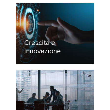
Crescita e
Innovazione