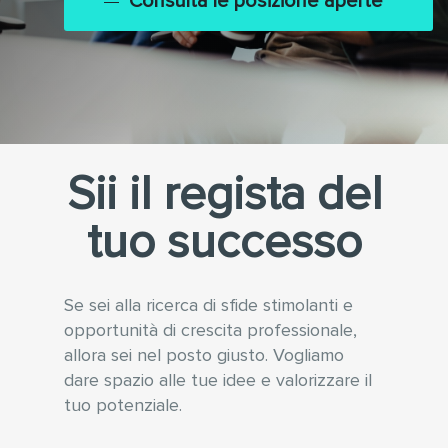
Consulta le posizione aperte
Sii il regista del
tuo successo
Se sei alla ricerca di sfide stimolanti e
opportunità di crescita professionale,
allora sei nel posto giusto. Vogliamo
dare spazio alle tue idee e valorizzare il
tuo potenziale.