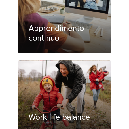
Apprendimento
continuo
Work life balance