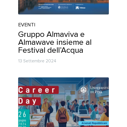
EVENTI
Gruppo Almaviva e
Almawave insieme al
Festival dell’Acqua
13 Settembre 2024