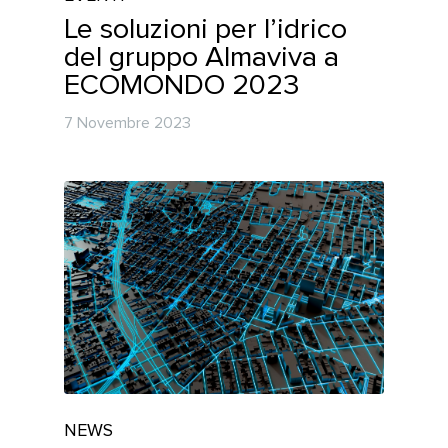
Le soluzioni per l’idrico
del gruppo Almaviva a
ECOMONDO 2023
7 Novembre 2023
NEWS