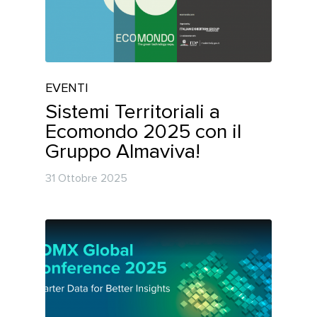
EVENTI
Sistemi Territoriali a
Ecomondo 2025 con il
Gruppo Almaviva!
31 Ottobre 2025