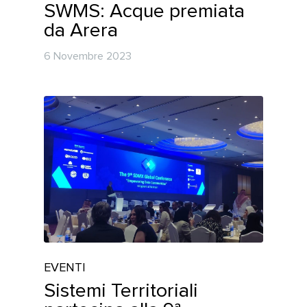
SWMS: Acque premiata
da Arera
6 Novembre 2023
EVENTI
Sistemi Territoriali