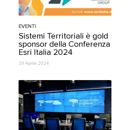
EVENTI
Sistemi Territoriali è gold
sponsor della Conferenza
Esri Italia 2024
29 Aprile 2024