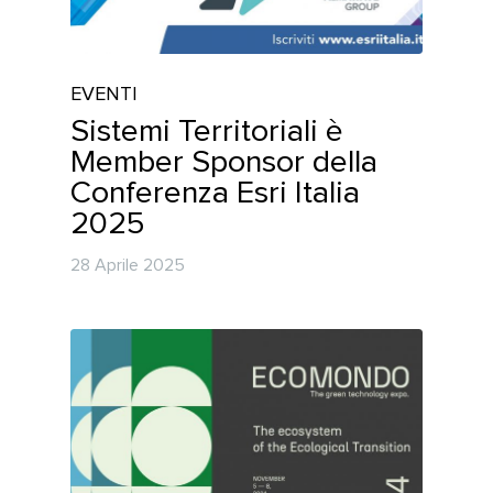
EVENTI
Sistemi Territoriali è
Member Sponsor della
Conferenza Esri Italia
2025
28 Aprile 2025