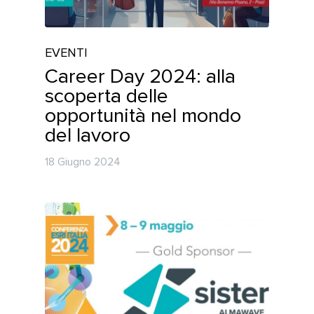
EVENTI
Career Day 2024: alla
scoperta delle
opportunità nel mondo
del lavoro
18 Giugno 2024