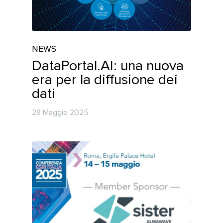
NEWS
DataPortal.AI: una nuova
era per la diffusione dei
dati
28 Maggio 2025