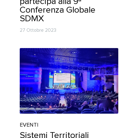
partecipa alla 9ª
Conferenza Globale
SDMX
27 Ottobre 2023
EVENTI
Sistemi Territoriali