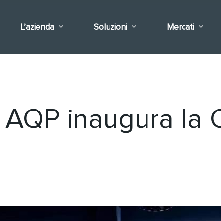
L’azienda
Soluzioni
Mercati
AQP inaugura la C