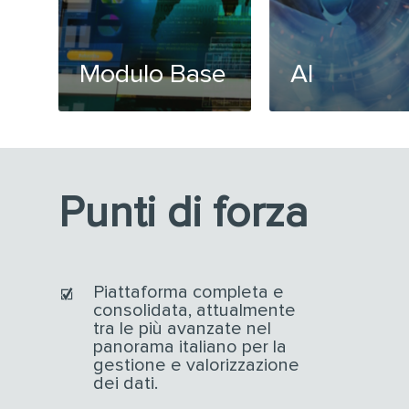
Modulo Base
AI
Punti di forza
Piattaforma completa e
consolidata, attualmente
tra le più avanzate nel
panorama italiano per la
gestione e valorizzazione
dei dati.