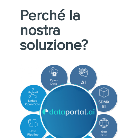
Perché la
nostra
soluzione?