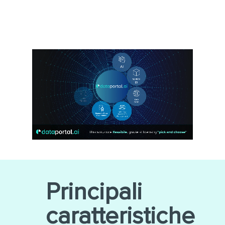
Principali
caratteristiche