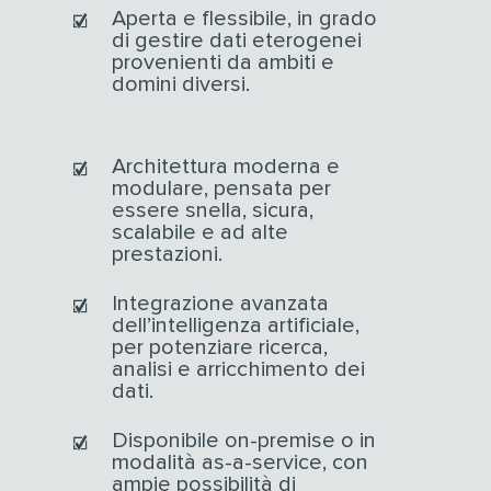
Aperta e flessibile, in grado
di gestire dati eterogenei
provenienti da ambiti e
domini diversi.
Architettura moderna e
modulare, pensata per
essere snella, sicura,
scalabile e ad alte
prestazioni.
Integrazione avanzata
dell’intelligenza artificiale,
per potenziare ricerca,
analisi e arricchimento dei
dati.
Disponibile on-premise o in
modalità as-a-service, con
ampie possibilità di