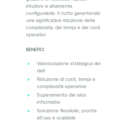
intuitivo e altamente
configurabile. Il tutto garantendo
una significativa riduzione della
complessità, dei tempi e dei costi
operativi.
BENEFICI
Valorizzazione strategica dei
dati
Riduzione di costi, tempi e
complessità operative
Superamento dei silos
informativi
Soluzione flessibile, pronta
all’uso e scalabile