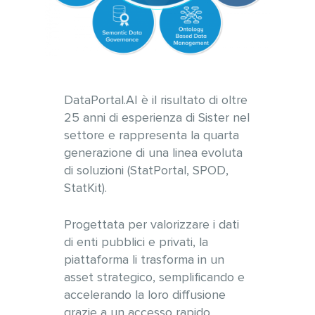
DataPortal.AI è il risultato di oltre
25 anni di esperienza di Sister nel
settore e rappresenta la quarta
generazione di una linea evoluta
di soluzioni (StatPortal, SPOD,
StatKit).
Progettata per valorizzare i dati
di enti pubblici e privati, la
piattaforma li trasforma in un
asset strategico, semplificando e
accelerando la loro diffusione
grazie a un accesso rapido,