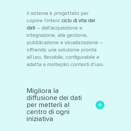
Il sistema è progettato per
coprire l’intero
ciclo di vita dei
dati
– dall’acquisizione e
integrazione, alla gestione,
pubblicazione e visualizzazione –
offrendo una soluzione pronta
all’uso, flessibile, configurabile e
adatta a molteplici contesti d’uso.
Migliora la
diffusione dei dati
per metterli al
centro di ogni
iniziativa